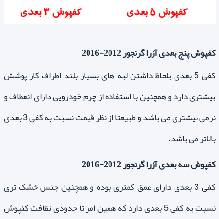
کفپوش پنج بعدی آزرا گرنجور 2012-2016
کفی 5 بعدی بلحاظ داشتن لبه های بسیار بلند اطراف کار پوشش
بیشتری دارد و همچنین با استفاده از چرم خودرویی دارای انعطاف و
نرمی بیشتری می باشد و طبیعتا از نظر قیمت نسبت به کفی 3 بعدی
بالاتر می باشد.
کفپوش سه بعدی آزرا گرنجور 2012-2016
کفی 3 بعدی دارای عمق کمتری بوده و همچنین جنس خشک تری
نسبت به کفی 5 بعدی دارد که همین امر تا حدودی نظافت کفپوش