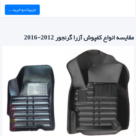
جزییات و خرید ...
مقایسه انواع کفپوش آزرا گرنجور 2012-2016