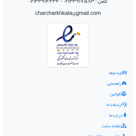
تلفن : ۰۲۱۳۳۹۱۷۵۸۳ - ۰۲۱۳۳۹۱۴۴۳۴
charcharkhkala@gmail.com
ویدئوها
راهنمایی
قوانین
ارتباط با ما
درباره ما
نقشه سایت