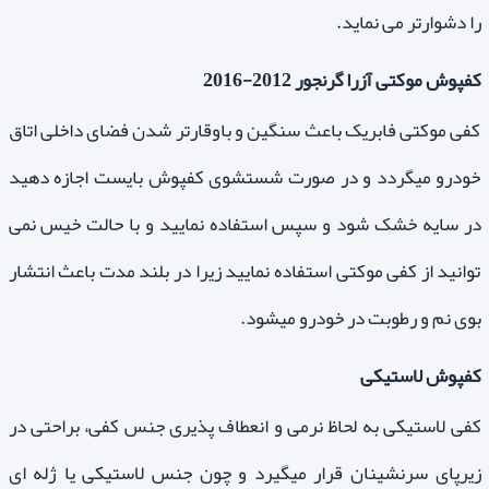
را دشوارتر می نماید.
کفپوش موکتی آزرا گرنجور 2012-2016
کفی موکتی فابریک باعث سنگین و باوقارتر شدن فضای داخلی اتاق
خودرو میگردد و در صورت شستشوی کفپوش بایست اجازه دهید
در سایه خشک شود و سپس استفاده نمایید و با حالت خیس نمی
توانید از کفی موکتی استفاده نمایید زیرا در بلند مدت باعث انتشار
بوی نم و رطوبت در خودرو میشود.
کفپوش لاستیکی
کفی لاستیکی به لحاظ نرمی و انعطاف پذیری جنس کفی، براحتی در
زیرپای سرنشینان قرار میگیرد و چون جنس لاستیکی یا ژله ای