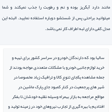
مانند دارد آبگریز بوده و نم و رطوبت را جذب نمیکند و شما
میتوانید براحتی پس از شستشو دوباره استفاده نمایید. البته این
مدل کفی دارای لبه اطراف کار نمی باشد.
سالها بود که دارندگان خودرو در سراسر کشور برای تهیه و
خرید لوازم جانبی خودرو با مشکلات متعددی مواجه بودند از
جمله مشاهده یکجای تنوع کالا و ترافیک زیاد مخصوصا در
شهر های پرجمعیت در کنار کمبود جای پارک ماشین در
مواقع مراجعه به بازار بهمراه وسیله نقلیه خودشان تا بفکر
افتادیم با بهره گیری از تجارب نیروهای خود در زمینه تولید و