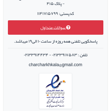
- پلاک ۴۱۵
کدپستی: ۱۱۴۱۷۱۵۷۹۹
سوالات متداول
پاسخگویی تلفنی همه روزه از ساعت ۱۰ الی۱۹ میباشد.
تلفن : ۰۲۱۳۳۹۱۷۵۸۳ - ۰۲۱۳۳۹۱۴۴۳۴
charcharkhkala@gmail.com