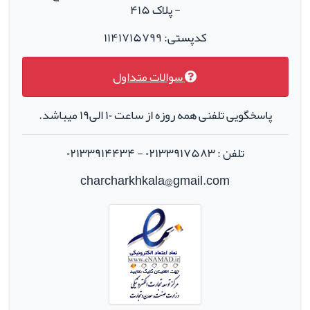
- پلاک ۴۱۵
کدپستی: ۱۱۴۱۷۱۵۷۹۹
سوالات متداول
پاسخگویی تلفنی همه روزه از ساعت ۱۰ الی۱۹ میباشد.
تلفن : ۰۲۱۳۳۹۱۷۵۸۳ - ۰۲۱۳۳۹۱۴۴۳۴
charcharkhkala@gmail.com