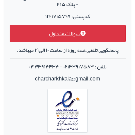
- پلاک ۴۱۵
کدپستی: ۱۱۴۱۷۱۵۷۹۹
سوالات متداول
پاسخگویی تلفنی همه روزه از ساعت ۱۰ الی۱۹ میباشد.
تلفن : ۰۲۱۳۳۹۱۷۵۸۳ - ۰۲۱۳۳۹۱۴۴۳۴
charcharkhkala@gmail.com