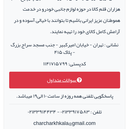
هزاران قلم کالا در حوزه لوازم جانبی خودرو در خدمت
هموطنان عزیز ایرانی باشیم تا بتوانند با خیالی آسوده و در
آرامش کامل کالای خود را تهیه نمایند.
نشانی : تهران - خیابان امیرکبیر - جنب مسجد سراج بزرگ
- پلاک ۴۱۵
کدپستی: ۱۱۴۱۷۱۵۷۹۹
سوالات متداول
پاسخگویی تلفنی همه روزه از ساعت ۱۰ الی۱۹ میباشد.
تلفن : ۰۲۱۳۳۹۱۷۵۸۳ - ۰۲۱۳۳۹۱۴۴۳۴
charcharkhkala@gmail.com