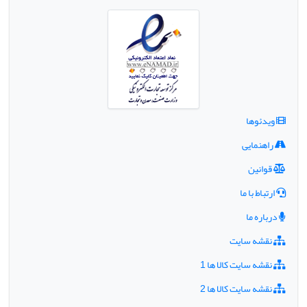
ویدئوها
راهنمایی
قوانین
ارتباط با ما
درباره ما
نقشه سایت
نقشه سایت کالا ها 1
نقشه سایت کالا ها 2