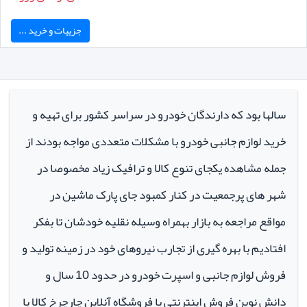
جزییات و خرید ...
سالها بود که دارندگان خودرو در سراسر کشور برای تهیه و
خرید لوازم جانبی خودرو با مشکلات متعددی مواجه بودند از
جمله مشاهده یکجای تنوع کالا و ترافیک زیاد مخصوصا در
شهر های پرجمعیت در کنار کمبود جای پارک ماشین در
مواقع مراجعه به بازار بهمراه وسیله نقلیه خودشان تا بفکر
افتادیم با بهره گیری از تجارب نیروهای خود در زمینه تولید و
فروش لوازم جانبی و اسپرت خودرو در حدود 10 سال و
دانش نوین فروش اینترنتی با فروشگاه آنلاین چارچرخ کالا با