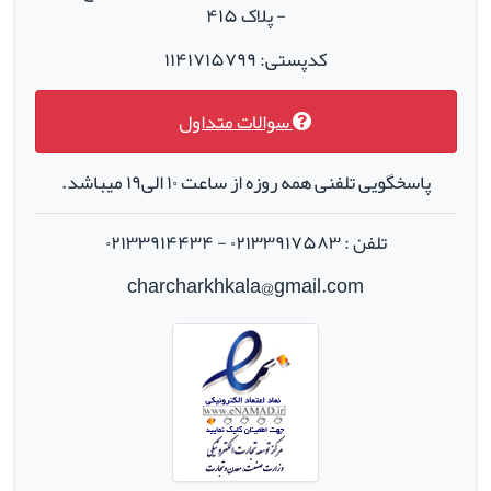
- پلاک ۴۱۵
کدپستی: ۱۱۴۱۷۱۵۷۹۹
سوالات متداول
پاسخگویی تلفنی همه روزه از ساعت ۱۰ الی۱۹ میباشد.
تلفن : ۰۲۱۳۳۹۱۷۵۸۳ - ۰۲۱۳۳۹۱۴۴۳۴
charcharkhkala@gmail.com