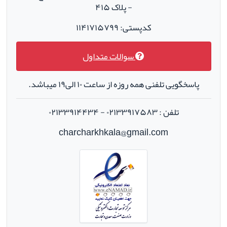
- پلاک ۴۱۵
کدپستی: ۱۱۴۱۷۱۵۷۹۹
سوالات متداول
پاسخگویی تلفنی همه روزه از ساعت ۱۰ الی۱۹ میباشد.
تلفن : ۰۲۱۳۳۹۱۷۵۸۳ - ۰۲۱۳۳۹۱۴۴۳۴
charcharkhkala@gmail.com