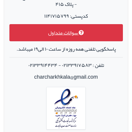
- پلاک ۴۱۵
کدپستی: ۱۱۴۱۷۱۵۷۹۹
سوالات متداول
پاسخگویی تلفنی همه روزه از ساعت ۱۰ الی۱۹ میباشد.
تلفن : ۰۲۱۳۳۹۱۷۵۸۳ - ۰۲۱۳۳۹۱۴۴۳۴
charcharkhkala@gmail.com