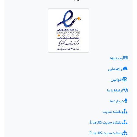
ویدئوها
راهنمایی
قوانین
ارتباط با ما
درباره ما
نقشه سایت
نقشه سایت کالا ها 1
نقشه سایت کالا ها 2