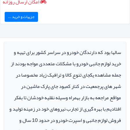
امکان ارسال روزانه
جزییات و خرید ...
سالها بود که دارندگان خودرو در سراسر کشور برای تهیه و
خرید لوازم جانبی خودرو با مشکلات متعددی مواجه بودند از
جمله مشاهده یکجای تنوع کالا و ترافیک زیاد مخصوصا در
شهر های پرجمعیت در کنار کمبود جای پارک ماشین در
مواقع مراجعه به بازار بهمراه وسیله نقلیه خودشان تا بفکر
افتادیم با بهره گیری از تجارب نیروهای خود در زمینه تولید و
فروش لوازم جانبی و اسپرت خودرو در حدود 10 سال و