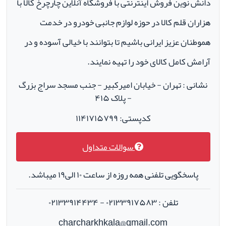
دانش نوین فروش اینترنتی با فروشگاه آنلاین چارچرخ کالا با
هزاران قلم کالا در حوزه لوازم جانبی خودرو در خدمت
هموطنان عزیز ایرانی باشیم تا بتوانند با خیالی آسوده و در
آرامش کامل کالای خود را تهیه نمایند.
نشانی : تهران - خیابان امیرکبیر - جنب مسجد سراج بزرگ
- پلاک ۴۱۵
کدپستی: ۱۱۴۱۷۱۵۷۹۹
سوالات متداول
پاسخگویی تلفنی همه روزه از ساعت ۱۰ الی۱۹ میباشد.
تلفن : ۰۲۱۳۳۹۱۷۵۸۳ - ۰۲۱۳۳۹۱۴۴۳۴
charcharkhkala@gmail.com