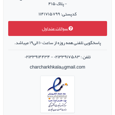
- پلاک ۴۱۵
کدپستی: ۱۱۴۱۷۱۵۷۹۹
سوالات متداول
پاسخگویی تلفنی همه روزه از ساعت ۱۰ الی۱۹ میباشد.
تلفن : ۰۲۱۳۳۹۱۷۵۸۳ - ۰۲۱۳۳۹۱۴۴۳۴
charcharkhkala@gmail.com