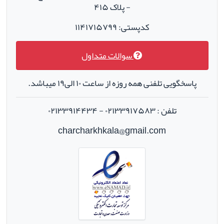
- پلاک ۴۱۵
کدپستی: ۱۱۴۱۷۱۵۷۹۹
سوالات متداول
پاسخگویی تلفنی همه روزه از ساعت ۱۰ الی۱۹ میباشد.
تلفن : ۰۲۱۳۳۹۱۷۵۸۳ - ۰۲۱۳۳۹۱۴۴۳۴
charcharkhkala@gmail.com