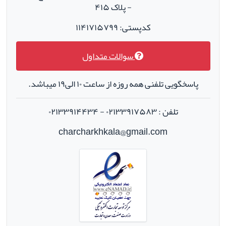
- پلاک ۴۱۵
کدپستی: ۱۱۴۱۷۱۵۷۹۹
سوالات متداول
پاسخگویی تلفنی همه روزه از ساعت ۱۰ الی۱۹ میباشد.
تلفن : ۰۲۱۳۳۹۱۷۵۸۳ - ۰۲۱۳۳۹۱۴۴۳۴
charcharkhkala@gmail.com