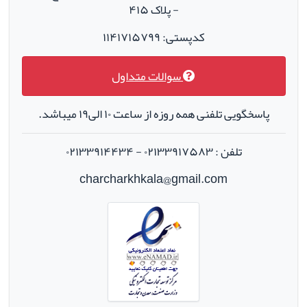
- پلاک ۴۱۵
کدپستی: ۱۱۴۱۷۱۵۷۹۹
سوالات متداول
پاسخگویی تلفنی همه روزه از ساعت ۱۰ الی۱۹ میباشد.
تلفن : ۰۲۱۳۳۹۱۷۵۸۳ - ۰۲۱۳۳۹۱۴۴۳۴
charcharkhkala@gmail.com