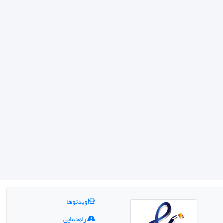
ویدئوها
راهنمایی