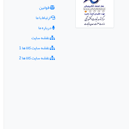
قوانین
ارتباط با ما
درباره ما
نقشه سایت
نقشه سایت کالا ها 1
نقشه سایت کالا ها 2