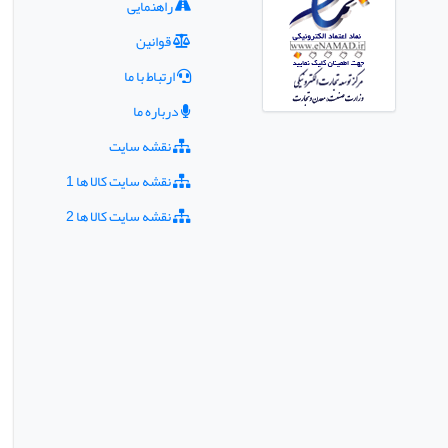
راهنمایی
قوانین
ارتباط با ما
درباره ما
نقشه سایت
نقشه سایت کالا ها 1
نقشه سایت کالا ها 2