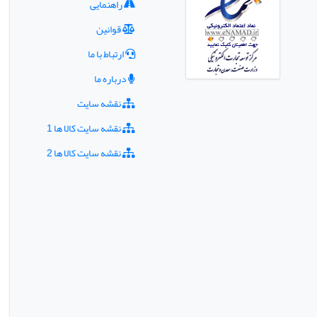
راهنمایی
قوانین
ارتباط با ما
درباره ما
نقشه سایت
نقشه سایت کالا ها 1
نقشه سایت کالا ها 2