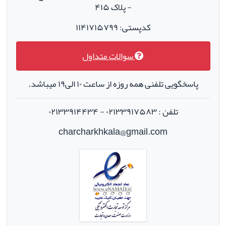
- پلاک ۴۱۵
کدپستی: ۱۱۴۱۷۱۵۷۹۹
سوالات متداول
پاسخگویی تلفنی همه روزه از ساعت ۱۰ الی۱۹ میباشد.
تلفن : ۰۲۱۳۳۹۱۷۵۸۳ - ۰۲۱۳۳۹۱۴۴۳۴
charcharkhkala@gmail.com