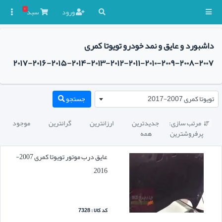
۰
ورود
سبد

داشبورد و عایق و نمد خودرو تویوتا کمری
۲۰۰۷-۲۰۰۸-۲۰۰۹-۲۰۱۰-۲۰۱۱-۲۰۱۲-۲۰۱۳-۲۰۱۴-۲۰۱۵-۲۰۱۶-۲۰۱۷
تویوتا کمری 2007-2017
جستجو
مرتب سازی:
جدیدترین
ارزانترین
گرانترین
موجود

پرفروشترین
همه
عایق درب موتور تویوتا کمری 2007-
2016
کد کالا : 7328