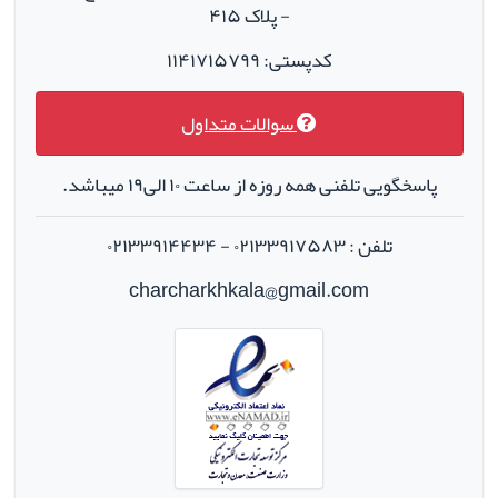
- پلاک ۴۱۵
کدپستی: ۱۱۴۱۷۱۵۷۹۹
سوالات متداول
پاسخگویی تلفنی همه روزه از ساعت ۱۰ الی۱۹ میباشد.
تلفن : ۰۲۱۳۳۹۱۷۵۸۳ - ۰۲۱۳۳۹۱۴۴۳۴
charcharkhkala@gmail.com