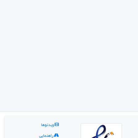
ویدئوها
راهنمایی