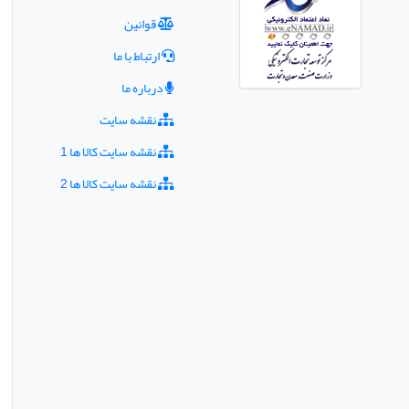
قوانین
ارتباط با ما
درباره ما
نقشه سایت
نقشه سایت کالا ها 1
نقشه سایت کالا ها 2