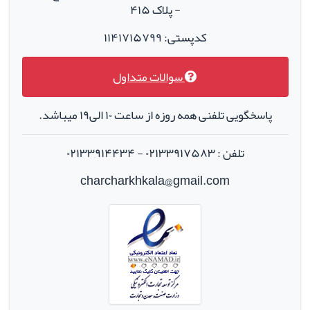
- پلاک ۴۱۵
کدپستی: ۱۱۴۱۷۱۵۷۹۹
سوالات متداول
پاسخگویی تلفنی همه روزه از ساعت ۱۰ الی۱۹ میباشد.
تلفن : ۰۲۱۳۳۹۱۷۵۸۳ - ۰۲۱۳۳۹۱۴۴۳۴
charcharkhkala@gmail.com