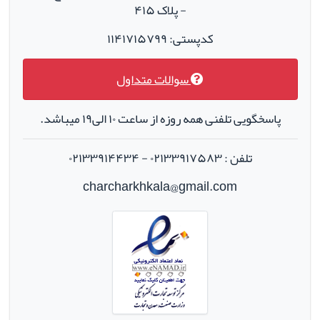
- پلاک ۴۱۵
کدپستی: ۱۱۴۱۷۱۵۷۹۹
سوالات متداول
پاسخگویی تلفنی همه روزه از ساعت ۱۰ الی۱۹ میباشد.
تلفن : ۰۲۱۳۳۹۱۷۵۸۳ - ۰۲۱۳۳۹۱۴۴۳۴
charcharkhkala@gmail.com