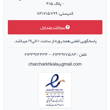
- پلاک ۴۱۵
کدپستی: ۱۱۴۱۷۱۵۷۹۹
سوالات متداول
پاسخگویی تلفنی همه روزه از ساعت ۱۰ الی۱۹ میباشد.
تلفن : ۰۲۱۳۳۹۱۷۵۸۳ - ۰۲۱۳۳۹۱۴۴۳۴
charcharkhkala@gmail.com