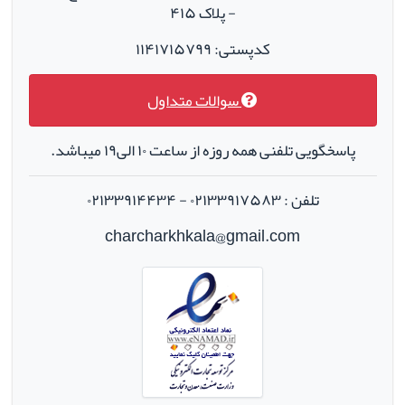
- پلاک ۴۱۵
کدپستی: ۱۱۴۱۷۱۵۷۹۹
سوالات متداول
پاسخگویی تلفنی همه روزه از ساعت ۱۰ الی۱۹ میباشد.
تلفن : ۰۲۱۳۳۹۱۷۵۸۳ - ۰۲۱۳۳۹۱۴۴۳۴
charcharkhkala@gmail.com