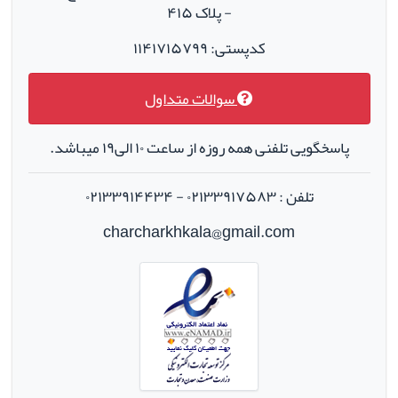
- پلاک ۴۱۵
کدپستی: ۱۱۴۱۷۱۵۷۹۹
سوالات متداول
پاسخگویی تلفنی همه روزه از ساعت ۱۰ الی۱۹ میباشد.
تلفن : ۰۲۱۳۳۹۱۷۵۸۳ - ۰۲۱۳۳۹۱۴۴۳۴
charcharkhkala@gmail.com