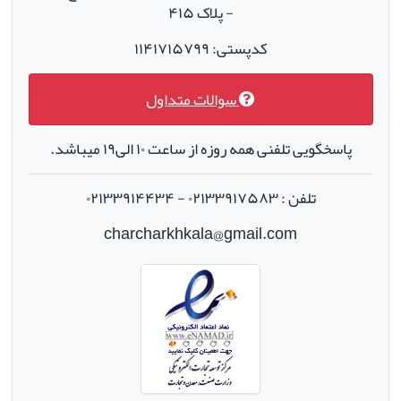
- پلاک ۴۱۵
کدپستی: ۱۱۴۱۷۱۵۷۹۹
سوالات متداول
پاسخگویی تلفنی همه روزه از ساعت ۱۰ الی۱۹ میباشد.
تلفن : ۰۲۱۳۳۹۱۷۵۸۳ - ۰۲۱۳۳۹۱۴۴۳۴
charcharkhkala@gmail.com