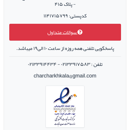
- پلاک ۴۱۵
کدپستی: ۱۱۴۱۷۱۵۷۹۹
سوالات متداول
پاسخگویی تلفنی همه روزه از ساعت ۱۰ الی۱۹ میباشد.
تلفن : ۰۲۱۳۳۹۱۷۵۸۳ - ۰۲۱۳۳۹۱۴۴۳۴
charcharkhkala@gmail.com