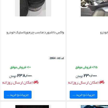
خودرو
واکس داشبورد مناسب چرم وپلاستیک خودرو
کد کالا : 2864
۲۵+ فروش موفق
۱۰۰+ فروش موفق
۲۳۸/۰۰۰
۲۳۰/۰۰۰
تومان
تومان
امکان ارسال روزانه
امکان ارسال روزانه
جزییات و خرید ...
جزییات و خرید ...