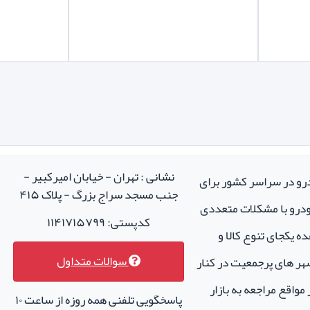
نشانی : تهران - خیابان امیرکبیر -
درو در سراسر کشور برای
جنب مسجد سراج بزرگ - پلاک ۴۱۵
خودرو با مشکلات متعددی
کدپستی: ۱۱۴۱۷۱۵۷۹۹
ه یکجای تنوع کالا و
سوالات متداول
هر های پرجمعیت در کنار
واقع مراجعه به بازار
پاسخگویی تلفنی همه روزه از ساعت ۱۰