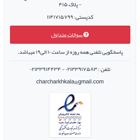
- پلاک ۴۱۵
کدپستی: ۱۱۴۱۷۱۵۷۹۹
سوالات متداول
پاسخگویی تلفنی همه روزه از ساعت ۱۰ الی۱۹ میباشد.
تلفن : ۰۲۱۳۳۹۱۷۵۸۳ - ۰۲۱۳۳۹۱۴۴۳۴
charcharkhkala@gmail.com