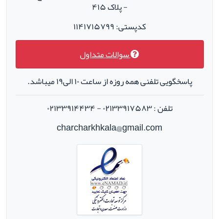
- پلاک ۴۱۵
کدپستی: ۱۱۴۱۷۱۵۷۹۹
سوالات متداول
پاسخگویی تلفنی همه روزه از ساعت ۱۰ الی۱۹ میباشد.
تلفن : ۰۲۱۳۳۹۱۷۵۸۳ - ۰۲۱۳۳۹۱۴۴۳۴
charcharkhkala@gmail.com