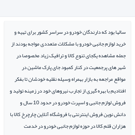
سالها بود که دارندگان خودرو در سراسر کشور برای تهیه و
خرید لوازم جانبی خودرو با مشکلات متعددی مواجه بودند از
جمله مشاهده یکجای تنوع کالا و ترافیک زیاد مخصوصا در
شهر های پرجمعیت در کنار کمبود جای پارک ماشین در
مواقع مراجعه به بازار بهمراه وسیله نقلیه خودشان تا بفکر
افتادیم با بهره گیری از تجارب نیروهای خود در زمینه تولید و
فروش لوازم جانبی و اسپرت خودرو در حدود 10 سال و
دانش نوین فروش اینترنتی با فروشگاه آنلاین چارچرخ کالا با
هزاران قلم کالا در حوزه لوازم جانبی خودرو در خدمت