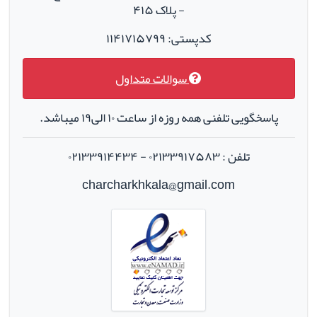
- پلاک ۴۱۵
کدپستی: ۱۱۴۱۷۱۵۷۹۹
سوالات متداول
پاسخگویی تلفنی همه روزه از ساعت ۱۰ الی۱۹ میباشد.
تلفن : ۰۲۱۳۳۹۱۷۵۸۳ - ۰۲۱۳۳۹۱۴۴۳۴
charcharkhkala@gmail.com