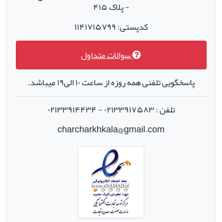
- پلاک ۴۱۵
کدپستی: ۱۱۴۱۷۱۵۷۹۹
سوالات متداول
پاسخگویی تلفنی همه روزه از ساعت ۱۰ الی۱۹ میباشد.
تلفن : ۰۲۱۳۳۹۱۷۵۸۳ - ۰۲۱۳۳۹۱۴۴۳۴
charcharkhkala@gmail.com