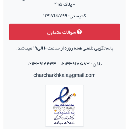
- پلاک ۴۱۵
کدپستی: ۱۱۴۱۷۱۵۷۹۹
سوالات متداول
پاسخگویی تلفنی همه روزه از ساعت ۱۰ الی۱۹ میباشد.
تلفن : ۰۲۱۳۳۹۱۷۵۸۳ - ۰۲۱۳۳۹۱۴۴۳۴
charcharkhkala@gmail.com