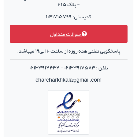
- پلاک ۴۱۵
کدپستی: ۱۱۴۱۷۱۵۷۹۹
سوالات متداول
پاسخگویی تلفنی همه روزه از ساعت ۱۰ الی۱۹ میباشد.
تلفن : ۰۲۱۳۳۹۱۷۵۸۳ - ۰۲۱۳۳۹۱۴۴۳۴
charcharkhkala@gmail.com