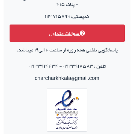
- پلاک ۴۱۵
کدپستی: ۱۱۴۱۷۱۵۷۹۹
سوالات متداول
پاسخگویی تلفنی همه روزه از ساعت ۱۰ الی۱۹ میباشد.
تلفن : ۰۲۱۳۳۹۱۷۵۸۳ - ۰۲۱۳۳۹۱۴۴۳۴
charcharkhkala@gmail.com