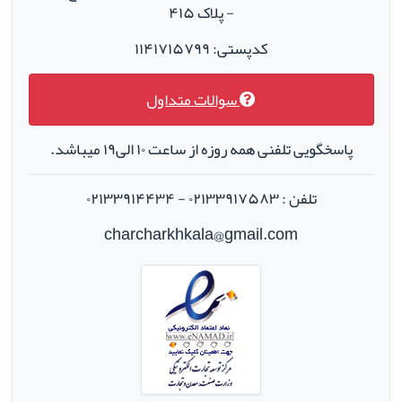
- پلاک ۴۱۵
کدپستی: ۱۱۴۱۷۱۵۷۹۹
سوالات متداول
پاسخگویی تلفنی همه روزه از ساعت ۱۰ الی۱۹ میباشد.
تلفن : ۰۲۱۳۳۹۱۷۵۸۳ - ۰۲۱۳۳۹۱۴۴۳۴
charcharkhkala@gmail.com