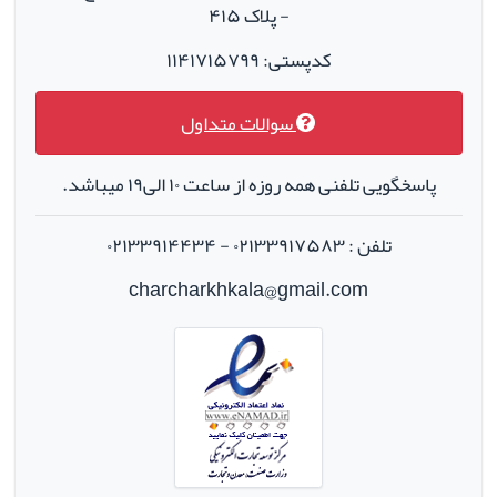
- پلاک ۴۱۵
کدپستی: ۱۱۴۱۷۱۵۷۹۹
سوالات متداول
پاسخگویی تلفنی همه روزه از ساعت ۱۰ الی۱۹ میباشد.
تلفن : ۰۲۱۳۳۹۱۷۵۸۳ - ۰۲۱۳۳۹۱۴۴۳۴
charcharkhkala@gmail.com