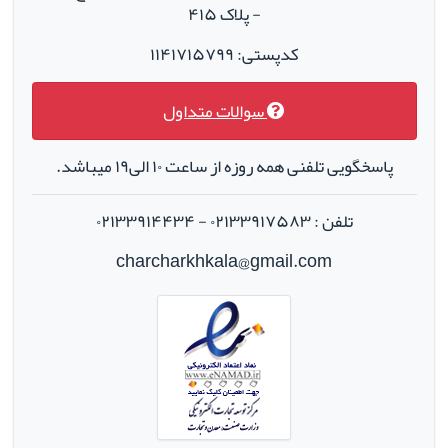
- پلاک ۴۱۵
کدپستی: ۱۱۴۱۷۱۵۷۹۹
سوالات متداول
پاسخگویی تلفنی همه روزه از ساعت ۱۰ الی۱۹ میباشد.
تلفن : ۰۲۱۳۳۹۱۷۵۸۳ - ۰۲۱۳۳۹۱۴۴۳۴
charcharkhkala@gmail.com