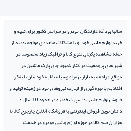
سالها بود که دارندگان خودرو در سراسر کشور برای تهیه و
خرید لوازم جانبی خودرو با مشکلات متعددی مواجه بودند از
جمله مشاهده یکجای تنوع کالا و ترافیک زیاد مخصوصا در
شهر های پرجمعیت در کنار کمبود جای پارک ماشین در
مواقع مراجعه به بازار بهمراه وسیله نقلیه خودشان تا بفکر
افتادیم با بهره گیری از تجارب نیروهای خود در زمینه تولید و
فروش لوازم جانبی و اسپرت خودرو در حدود 10 سال و
دانش نوین فروش اینترنتی با فروشگاه آنلاین چارچرخ کالا با
هزاران قلم کالا در حوزه لوازم جانبی خودرو در خدمت