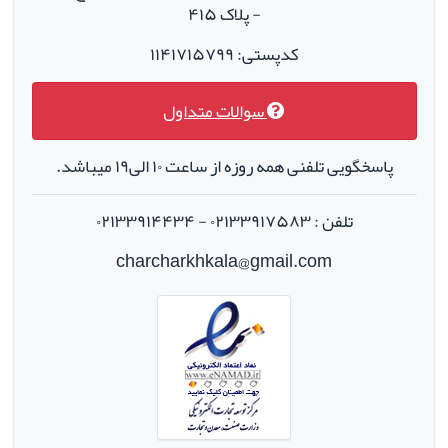
- پلاک ۴۱۵
کدپستی: ۱۱۴۱۷۱۵۷۹۹
سوالات متداول
پاسخگویی تلفنی همه روزه از ساعت ۱۰ الی۱۹ میباشد.
تلفن : ۰۲۱۳۳۹۱۷۵۸۳ - ۰۲۱۳۳۹۱۴۴۳۴
charcharkhkala@gmail.com