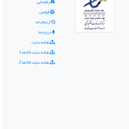
راهنمایی
قوانین
ارتباط با ما
درباره ما
نقشه سایت
نقشه سایت کالا ها 1
نقشه سایت کالا ها 2