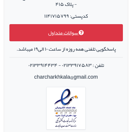
- پلاک ۴۱۵
کدپستی: ۱۱۴۱۷۱۵۷۹۹
سوالات متداول
پاسخگویی تلفنی همه روزه از ساعت ۱۰ الی۱۹ میباشد.
تلفن : ۰۲۱۳۳۹۱۷۵۸۳ - ۰۲۱۳۳۹۱۴۴۳۴
charcharkhkala@gmail.com