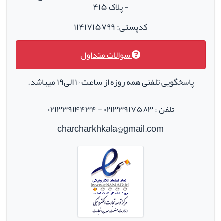
- پلاک ۴۱۵
کدپستی: ۱۱۴۱۷۱۵۷۹۹
سوالات متداول
پاسخگویی تلفنی همه روزه از ساعت ۱۰ الی۱۹ میباشد.
تلفن : ۰۲۱۳۳۹۱۷۵۸۳ - ۰۲۱۳۳۹۱۴۴۳۴
charcharkhkala@gmail.com