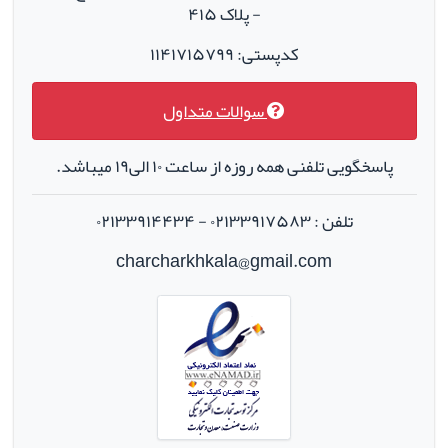
- پلاک ۴۱۵
کدپستی: ۱۱۴۱۷۱۵۷۹۹
سوالات متداول
پاسخگویی تلفنی همه روزه از ساعت ۱۰ الی۱۹ میباشد.
تلفن : ۰۲۱۳۳۹۱۷۵۸۳ - ۰۲۱۳۳۹۱۴۴۳۴
charcharkhkala@gmail.com