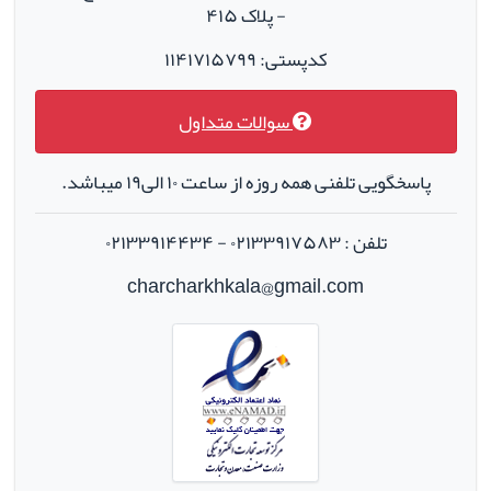
- پلاک ۴۱۵
کدپستی: ۱۱۴۱۷۱۵۷۹۹
سوالات متداول
پاسخگویی تلفنی همه روزه از ساعت ۱۰ الی۱۹ میباشد.
تلفن : ۰۲۱۳۳۹۱۷۵۸۳ - ۰۲۱۳۳۹۱۴۴۳۴
charcharkhkala@gmail.com