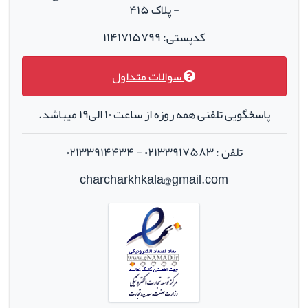
- پلاک ۴۱۵
کدپستی: ۱۱۴۱۷۱۵۷۹۹
سوالات متداول
پاسخگویی تلفنی همه روزه از ساعت ۱۰ الی۱۹ میباشد.
تلفن : ۰۲۱۳۳۹۱۷۵۸۳ - ۰۲۱۳۳۹۱۴۴۳۴
charcharkhkala@gmail.com