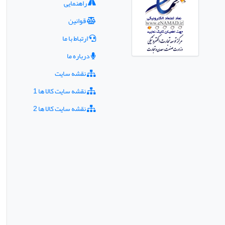
راهنمایی
قوانین
ارتباط با ما
درباره ما
نقشه سایت
نقشه سایت کالا ها 1
نقشه سایت کالا ها 2