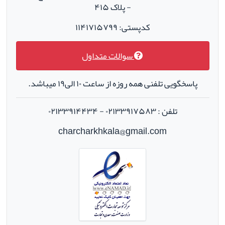
- پلاک ۴۱۵
کدپستی: ۱۱۴۱۷۱۵۷۹۹
سوالات متداول
پاسخگویی تلفنی همه روزه از ساعت ۱۰ الی۱۹ میباشد.
تلفن : ۰۲۱۳۳۹۱۷۵۸۳ - ۰۲۱۳۳۹۱۴۴۳۴
charcharkhkala@gmail.com