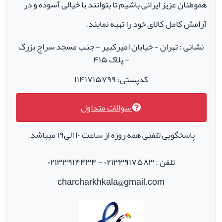
هموطنان عزیز ایرانی باشیم تا بتوانند با خیالی آسوده و در
آرامش کامل کالای خود را تهیه نمایند.
نشانی : تهران - خیابان امیرکبیر - جنب مسجد سراج بزرگ
- پلاک ۴۱۵
کدپستی: ۱۱۴۱۷۱۵۷۹۹
سوالات متداول
پاسخگویی تلفنی همه روزه از ساعت ۱۰ الی۱۹ میباشد.
تلفن : ۰۲۱۳۳۹۱۷۵۸۳ - ۰۲۱۳۳۹۱۴۴۳۴
charcharkhkala@gmail.com