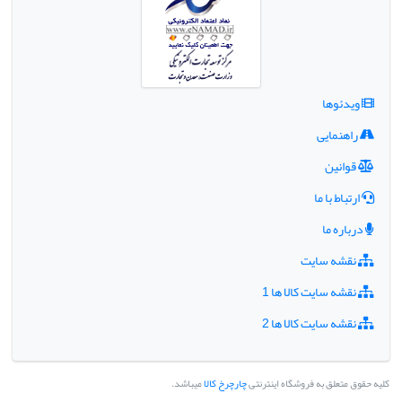
ویدئوها
راهنمایی
قوانین
ارتباط با ما
درباره ما
نقشه سایت
نقشه سایت کالا ها 1
نقشه سایت کالا ها 2
کلیه حقوق متعلق به فروشگاه اینترنتی
چارچرخ کالا
میباشد.