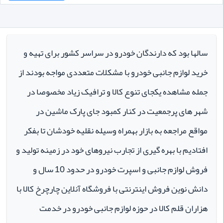
سالها بود که دارندگان خودرو در سراسر کشور برای تهیه و
خرید لوازم جانبی خودرو با مشکلات متعددی مواجه بودند از
جمله مشاهده یکجای تنوع کالا و ترافیک زیاد مخصوصا در
شهر های پرجمعیت در کنار کمبود جای پارک ماشین در
مواقع مراجعه به بازار بهمراه وسیله نقلیه خودشان تا بفکر
افتادیم با بهره گیری از تجارب نیروهای خود در زمینه تولید و
فروش لوازم جانبی و اسپرت خودرو در حدود 10 سال و
دانش نوین فروش اینترنتی با فروشگاه آنلاین چارچرخ کالا با
هزاران قلم کالا در حوزه لوازم جانبی خودرو در خدمت