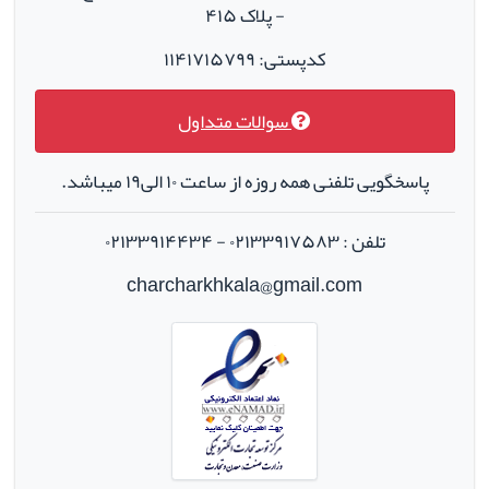
- پلاک ۴۱۵
کدپستی: ۱۱۴۱۷۱۵۷۹۹
سوالات متداول
پاسخگویی تلفنی همه روزه از ساعت ۱۰ الی۱۹ میباشد.
تلفن : ۰۲۱۳۳۹۱۷۵۸۳ - ۰۲۱۳۳۹۱۴۴۳۴
charcharkhkala@gmail.com